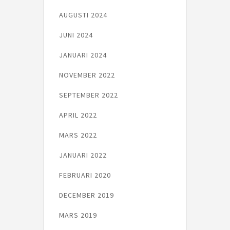
AUGUSTI 2024
JUNI 2024
JANUARI 2024
NOVEMBER 2022
SEPTEMBER 2022
APRIL 2022
MARS 2022
JANUARI 2022
FEBRUARI 2020
DECEMBER 2019
MARS 2019