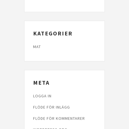
KATEGORIER
MAT
META
LOGGA IN
FLÖDE FÖR INLÄGG
FLÖDE FÖR KOMMENTARER