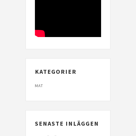
KATEGORIER
MAT
SENASTE INLÄGGEN