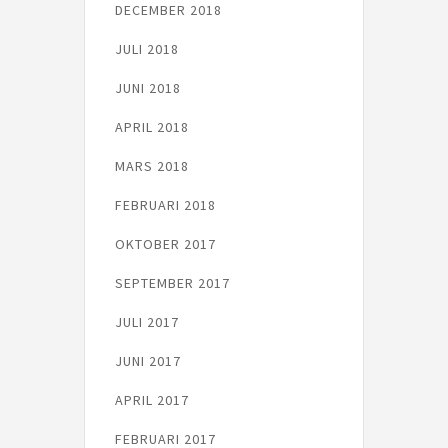
DECEMBER 2018
JULI 2018
JUNI 2018
APRIL 2018
MARS 2018
FEBRUARI 2018
OKTOBER 2017
SEPTEMBER 2017
JULI 2017
JUNI 2017
APRIL 2017
FEBRUARI 2017