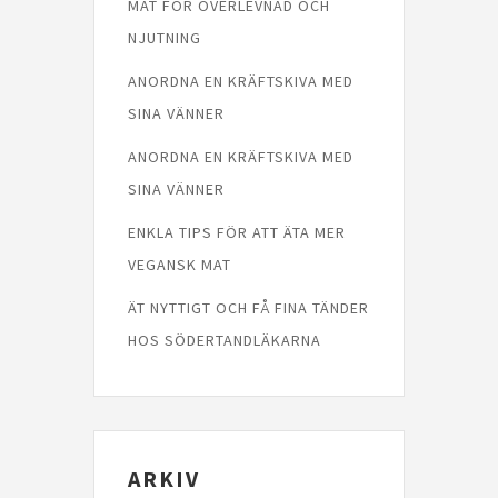
MAT FÖR ÖVERLEVNAD OCH
NJUTNING
ANORDNA EN KRÄFTSKIVA MED
SINA VÄNNER
ANORDNA EN KRÄFTSKIVA MED
SINA VÄNNER
ENKLA TIPS FÖR ATT ÄTA MER
VEGANSK MAT
ÄT NYTTIGT OCH FÅ FINA TÄNDER
HOS SÖDERTANDLÄKARNA
ARKIV