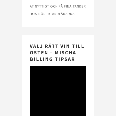
ÄT NYTTIGT OCH FÅ FINA TÄNDER
HOS SÖDERTANDLÄKARNA
VÄLJ RÄTT VIN TILL
OSTEN – MISCHA
BILLING TIPSAR