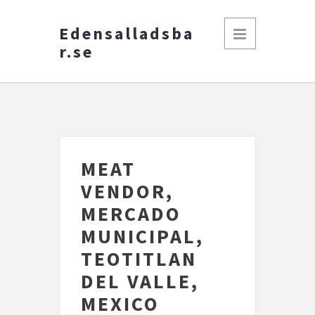
Edensalladsba
r.se
MEAT
VENDOR,
MERCADO
MUNICIPAL,
TEOTITLAN
DEL VALLE,
MEXICO