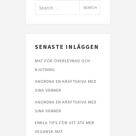
SENASTE INLÄGGEN
MAT FÖR ÖVERLEVNAD OCH
NJUTNING
ANORDNA EN KRÄFTSKIVA MED
SINA VÄNNER
ANORDNA EN KRÄFTSKIVA MED
SINA VÄNNER
ENKLA TIPS FÖR ATT ÄTA MER
VEGANSK MAT