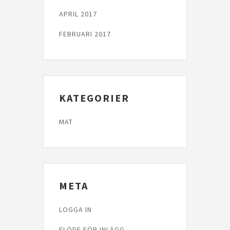
APRIL 2017
FEBRUARI 2017
KATEGORIER
MAT
META
LOGGA IN
FLÖDE FÖR INLÄGG