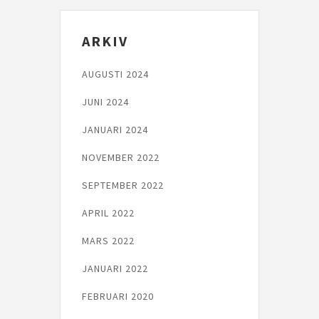
ARKIV
AUGUSTI 2024
JUNI 2024
JANUARI 2024
NOVEMBER 2022
SEPTEMBER 2022
APRIL 2022
MARS 2022
JANUARI 2022
FEBRUARI 2020