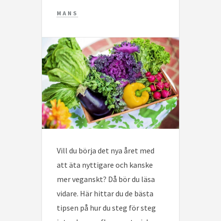
MANS
Vill du börja det nya året med
att äta nyttigare och kanske
mer veganskt? Då bör du läsa
vidare. Här hittar du de bästa
tipsen på hur du steg för steg