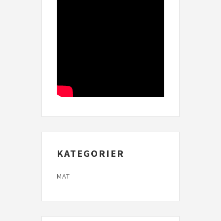
KATEGORIER
MAT