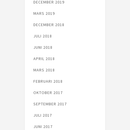
DECEMBER 2019
MARS 2019
DECEMBER 2018
JULI 2018
JUNI 2018
APRIL 2018
MARS 2018
FEBRUARI 2018
OKTOBER 2017
SEPTEMBER 2017
JULI 2017
JUNI 2017