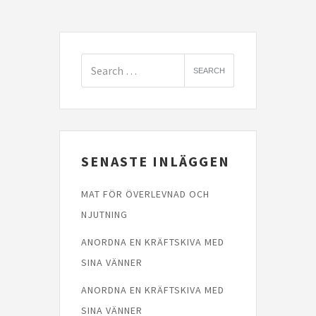
SENASTE INLÄGGEN
MAT FÖR ÖVERLEVNAD OCH
NJUTNING
ANORDNA EN KRÄFTSKIVA MED
SINA VÄNNER
ANORDNA EN KRÄFTSKIVA MED
SINA VÄNNER