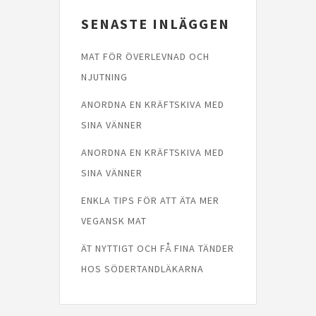
SENASTE INLÄGGEN
MAT FÖR ÖVERLEVNAD OCH
NJUTNING
ANORDNA EN KRÄFTSKIVA MED
SINA VÄNNER
ANORDNA EN KRÄFTSKIVA MED
SINA VÄNNER
ENKLA TIPS FÖR ATT ÄTA MER
VEGANSK MAT
ÄT NYTTIGT OCH FÅ FINA TÄNDER
HOS SÖDERTANDLÄKARNA