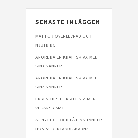
SENASTE INLÄGGEN
MAT FÖR ÖVERLEVNAD OCH
NJUTNING
ANORDNA EN KRÄFTSKIVA MED
SINA VÄNNER
ANORDNA EN KRÄFTSKIVA MED
SINA VÄNNER
ENKLA TIPS FÖR ATT ÄTA MER
VEGANSK MAT
ÄT NYTTIGT OCH FÅ FINA TÄNDER
HOS SÖDERTANDLÄKARNA