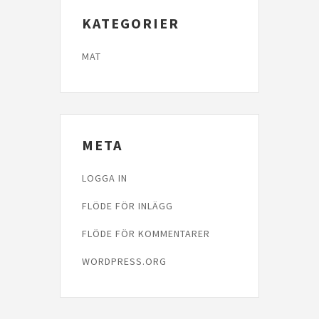
KATEGORIER
MAT
META
LOGGA IN
FLÖDE FÖR INLÄGG
FLÖDE FÖR KOMMENTARER
WORDPRESS.ORG