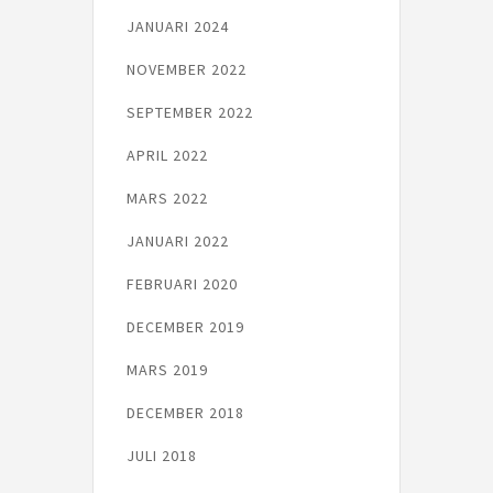
JANUARI 2024
NOVEMBER 2022
SEPTEMBER 2022
APRIL 2022
MARS 2022
JANUARI 2022
FEBRUARI 2020
DECEMBER 2019
MARS 2019
DECEMBER 2018
JULI 2018