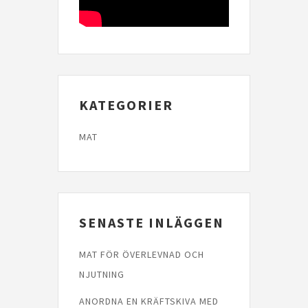
KATEGORIER
MAT
SENASTE INLÄGGEN
MAT FÖR ÖVERLEVNAD OCH
NJUTNING
ANORDNA EN KRÄFTSKIVA MED