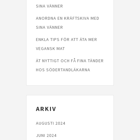
SINA VÄNNER
ANORDNA EN KRÄFTSKIVA MED
SINA VÄNNER
ENKLA TIPS FÖR ATT ÄTA MER
VEGANSK MAT
ÄT NYTTIGT OCH FÅ FINA TÄNDER
HOS SÖDERTANDLÄKARNA
ARKIV
AUGUSTI 2024
JUNI 2024