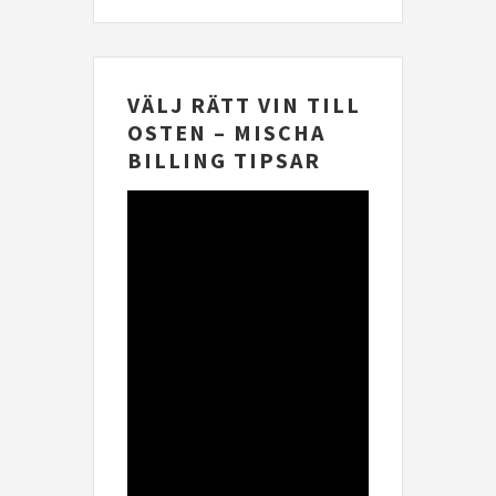
VÄLJ RÄTT VIN TILL
OSTEN – MISCHA
BILLING TIPSAR