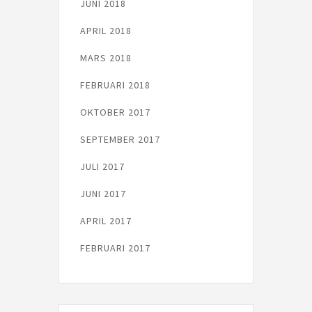
JUNI 2018
APRIL 2018
MARS 2018
FEBRUARI 2018
OKTOBER 2017
SEPTEMBER 2017
JULI 2017
JUNI 2017
APRIL 2017
FEBRUARI 2017