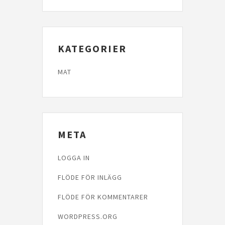
KATEGORIER
MAT
META
LOGGA IN
FLÖDE FÖR INLÄGG
FLÖDE FÖR KOMMENTARER
WORDPRESS.ORG