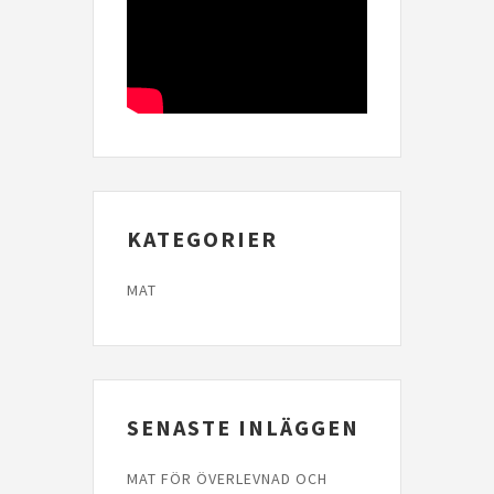
KATEGORIER
MAT
SENASTE INLÄGGEN
MAT FÖR ÖVERLEVNAD OCH