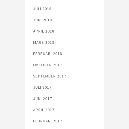
JULI 2018
JUNI 2018
APRIL 2018
MARS 2018
FEBRUARI 2018
OKTOBER 2017
SEPTEMBER 2017
JULI 2017
JUNI 2017
APRIL 2017
FEBRUARI 2017