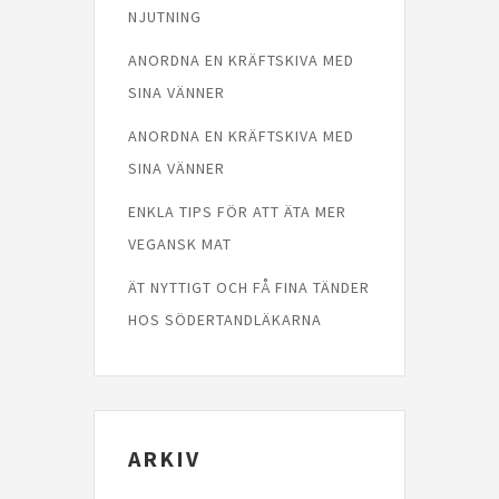
NJUTNING
ANORDNA EN KRÄFTSKIVA MED
SINA VÄNNER
ANORDNA EN KRÄFTSKIVA MED
SINA VÄNNER
ENKLA TIPS FÖR ATT ÄTA MER
VEGANSK MAT
ÄT NYTTIGT OCH FÅ FINA TÄNDER
HOS SÖDERTANDLÄKARNA
ARKIV