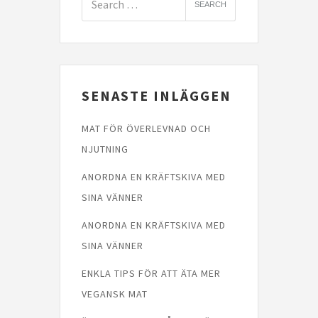
SENASTE INLÄGGEN
MAT FÖR ÖVERLEVNAD OCH
NJUTNING
ANORDNA EN KRÄFTSKIVA MED
SINA VÄNNER
ANORDNA EN KRÄFTSKIVA MED
SINA VÄNNER
ENKLA TIPS FÖR ATT ÄTA MER
VEGANSK MAT