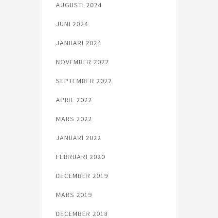
AUGUSTI 2024
JUNI 2024
JANUARI 2024
NOVEMBER 2022
SEPTEMBER 2022
APRIL 2022
MARS 2022
JANUARI 2022
FEBRUARI 2020
DECEMBER 2019
MARS 2019
DECEMBER 2018