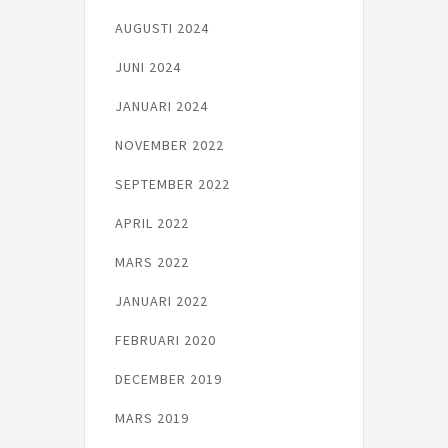
AUGUSTI 2024
JUNI 2024
JANUARI 2024
NOVEMBER 2022
SEPTEMBER 2022
APRIL 2022
MARS 2022
JANUARI 2022
FEBRUARI 2020
DECEMBER 2019
MARS 2019