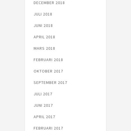
DECEMBER 2018
JULI 2018
JUNI 2018
APRIL 2018
MARS 2018
FEBRUARI 2018
OKTOBER 2017
SEPTEMBER 2017
JULI 2017
JUNI 2017
APRIL 2017
FEBRUARI 2017