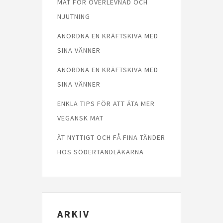
MAT FÖR ÖVERLEVNAD OCH
NJUTNING
ANORDNA EN KRÄFTSKIVA MED
SINA VÄNNER
ANORDNA EN KRÄFTSKIVA MED
SINA VÄNNER
ENKLA TIPS FÖR ATT ÄTA MER
VEGANSK MAT
ÄT NYTTIGT OCH FÅ FINA TÄNDER
HOS SÖDERTANDLÄKARNA
ARKIV