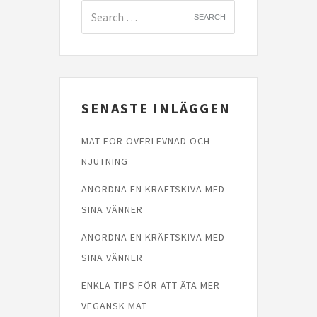
SENASTE INLÄGGEN
MAT FÖR ÖVERLEVNAD OCH
NJUTNING
ANORDNA EN KRÄFTSKIVA MED
SINA VÄNNER
ANORDNA EN KRÄFTSKIVA MED
SINA VÄNNER
ENKLA TIPS FÖR ATT ÄTA MER
VEGANSK MAT