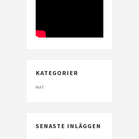
KATEGORIER
MAT
SENASTE INLÄGGEN