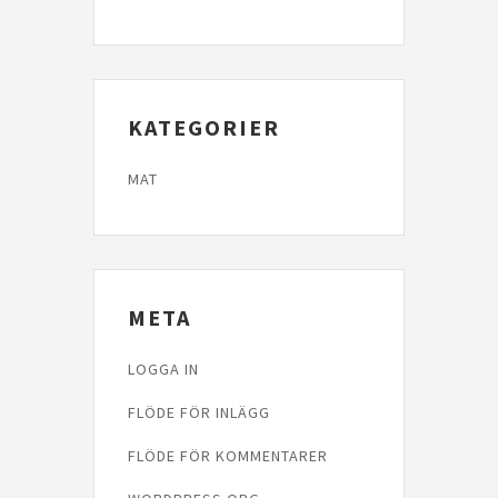
KATEGORIER
MAT
META
LOGGA IN
FLÖDE FÖR INLÄGG
FLÖDE FÖR KOMMENTARER